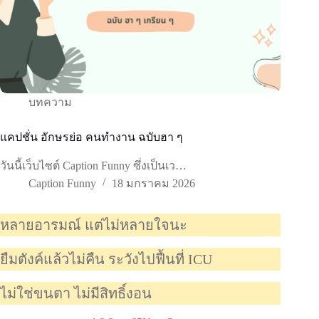
บทความ
แคปชั่น อักษรย่อ คนทำงาน ฉบับฮา ๆ
วันนี้เว็บไซต์ Caption Funny ซึ่งเป็นเว…
Caption Funny
18 มกราคม 2026
หลายอารมณ์ แต่ไม่หลายใจนะ
ยืมตังค์แล้วไม่คืน ระวังไปฟื้นที่ ICU
ไม่ใช่ขนตา ไม่มีสิทธิ์งอน