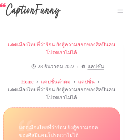
Skip
to
content
แดดเมืองไทยที่ว่าร้อน ยังสู้ความฮอตของศิลปินคน
โปรดเราไม่ได้
28 ธันวาคม 2022
แคปชั่น
Home
แคปชั่นคำคม
แคปชั่น
แดดเมืองไทยที่ว่าร้อน ยังสู้ความฮอตของศิลปินคน
โปรดเราไม่ได้
แดดเมืองไทยที่ว่าร้อน ยังสู้ความฮอต
ของศิลปินคนโปรดเราไม่ได้