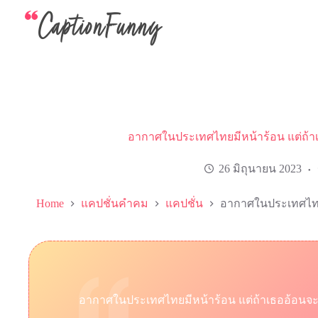
Skip
to
content
อากาศในประเทศไทยมีหน้าร้อน แต่ถ้าเ
26 มิถุนายน 2023
Home
แคปชั่นคำคม
แคปชั่น
อากาศในประเทศไทยม
อากาศในประเทศไทยมีหน้าร้อน แต่ถ้าเธออ้อนจะม