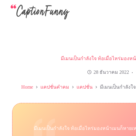
Skip
to
content
มีเมนเป็นกำลังใจ ท้อเมื่อไหร่มองหน
28 ธันวาคม 2022
Home
แคปชั่นคำคม
แคปชั่น
มีเมนเป็นกำลังใจ
มีเมนเป็นกำลังใจ ท้อเมื่อไหร่มองหน้าเมนก็หายเห