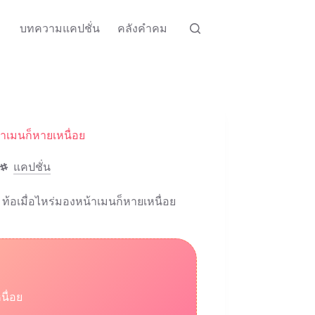
บทความแคปชั่น
คลังคำคม
้าเมนก็หายเหนื่อย
แคปชั่น
 ท้อเมื่อไหร่มองหน้าเมนก็หายเหนื่อย
นื่อย