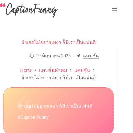
Skip
to
content
ถ้าเธอไม่อยากเหงา ก็มีเราเป็นแฟนดิ
19 มิถุนายน 2023
แคปชั่น
Home
แคปชั่นคำคม
แคปชั่น
ถ้าเธอไม่อยากเหงา ก็มีเราเป็นแฟนดิ
ถ้าเธอไม่อยากเหงา ก็มีเราเป็นแฟนดิ
#Caption Funny